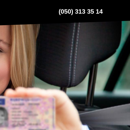
(050) 313 35 14