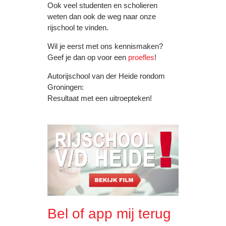
Ook veel studenten en scholieren
weten dan ook de weg naar onze
rijschool te vinden.
Wil je eerst met ons kennismaken?
Geef je dan op voor een
proefles
!
Autorijschool van der Heide rondom
Groningen:
Resultaat met een uitroepteken!
Bel of app mij terug