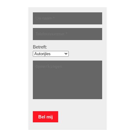
Betreft: