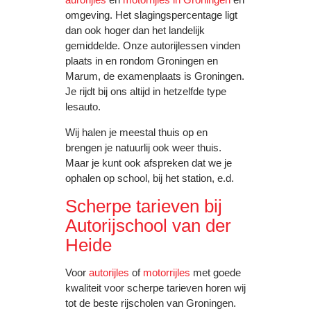
omgeving. Het slagingspercentage ligt
dan ook hoger dan het landelijk
gemiddelde. Onze autorijlessen vinden
plaats in en rondom Groningen en
Marum, de examenplaats is Groningen.
Je rijdt bij ons altijd in hetzelfde type
lesauto.
Wij halen je meestal thuis op en
brengen je natuurlij ook weer thuis.
Maar je kunt ook afspreken dat we je
ophalen op school, bij het station, e.d.
Scherpe tarieven bij
Autorijschool van der
Heide
Voor
autorijles
of
motorrijles
met goede
kwaliteit voor scherpe tarieven horen wij
tot de beste rijscholen van Groningen.