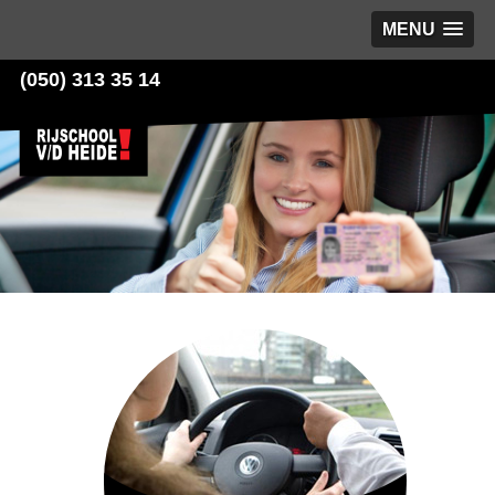
MENU
(050) 313 35 14