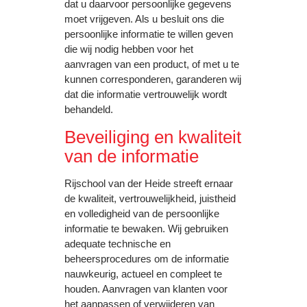
dat u daarvoor persoonlijke gegevens
moet vrijgeven. Als u besluit ons die
persoonlijke informatie te willen geven
die wij nodig hebben voor het
aanvragen van een product, of met u te
kunnen corresponderen, garanderen wij
dat die informatie vertrouwelijk wordt
behandeld.
Beveiliging en kwaliteit
van de informatie
Rijschool van der Heide streeft ernaar
de kwaliteit, vertrouwelijkheid, juistheid
en volledigheid van de persoonlijke
informatie te bewaken. Wij gebruiken
adequate technische en
beheersprocedures om de informatie
nauwkeurig, actueel en compleet te
houden. Aanvragen van klanten voor
het aanpassen of verwijderen van