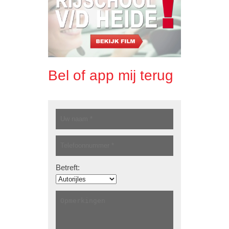
Bel of app mij terug
Betreft: