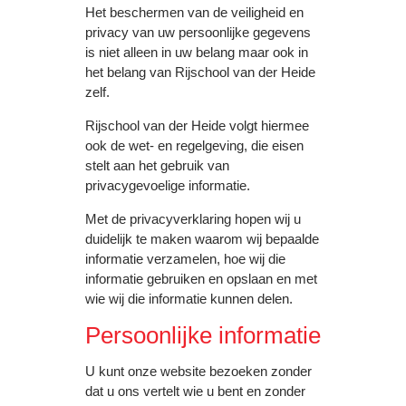
Het beschermen van de veiligheid en
privacy van uw persoonlijke gegevens
is niet alleen in uw belang maar ook in
het belang van Rijschool van der Heide
zelf.
Rijschool van der Heide volgt hiermee
ook de wet- en regelgeving, die eisen
stelt aan het gebruik van
privacygevoelige informatie.
Met de privacyverklaring hopen wij u
duidelijk te maken waarom wij bepaalde
informatie verzamelen, hoe wij die
informatie gebruiken en opslaan en met
wie wij die informatie kunnen delen.
Persoonlijke informatie
U kunt onze website bezoeken zonder
dat u ons vertelt wie u bent en zonder