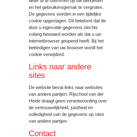
beter af te stemmen op uw behoeften
en het gebruikersgemak te vergroten.
De gegevens worden in een tijdelijke
cookie opgeslagen. Dit betekent dat de
door u ingevulde gegevens slechts
zolang bewaard worden als dat u uw
internetbrowser geopend heeft. Bij het
beëindigen van uw browser wordt het
cookie verwijderd.
Links naar andere
sites
De website bevat links naar websites
van andere partijen. Rijschool van der
Heide draagt geen verantwoording over
de vertrouwelijkheid, juistheid en
volledigheid van de gegevens op sites
van andere partijen.
Contact