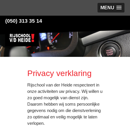
MENU
(050) 313 35 14
Privacy verklaring
Rijschool van der Heide respecteert in
onze activiteiten uw privacy. Wij willen u
zo goed mogelijk van dienst zijn.
Daarom hebben wij soms persoonlijke
gegevens nodig om die dienstverlening
zo optimaal en veilig mogelijk te laten
verlopen.