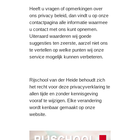
Heeft u vragen of opmerkingen over
ons privacy beleid, dan vindt u op onze
contactpagina alle informatie waarmee
u contact met ons kunt opnemen.
Uiteraard waarderen wij goede
suggesties ten zeerste, aarzel niet ons
te vertellen op welke punten wij onze
service mogelijk kunnen verbeteren.
Rijschool van der Heide behoudt zich
het recht voor deze privacyverklaring te
allen tijde en zonder kennisgeving
vooraf te wijzigen. Elke verandering
wordt kenbaar gemaakt op onze
website.