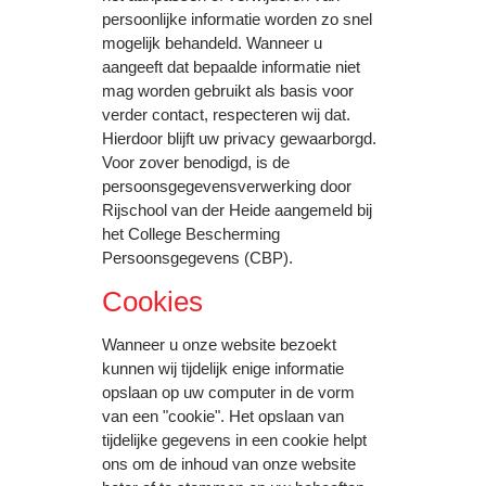
persoonlijke informatie worden zo snel
mogelijk behandeld. Wanneer u
aangeeft dat bepaalde informatie niet
mag worden gebruikt als basis voor
verder contact, respecteren wij dat.
Hierdoor blijft uw privacy gewaarborgd.
Voor zover benodigd, is de
persoonsgegevensverwerking door
Rijschool van der Heide aangemeld bij
het College Bescherming
Persoonsgegevens (CBP).
Cookies
Wanneer u onze website bezoekt
kunnen wij tijdelijk enige informatie
opslaan op uw computer in de vorm
van een "cookie". Het opslaan van
tijdelijke gegevens in een cookie helpt
ons om de inhoud van onze website