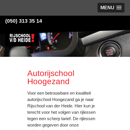
MENU
(050) 313 35 14
Autorijschool
Hoogezand
Voor een betrouwbare en kwaliteit
autorijschool Hoogezand ga je naar
Rijschool van der Heide. Hier kun je
terecht voor het volgen van rijlessen
tegen een scherp tarief. De rijlessen
worden gegeven door onze