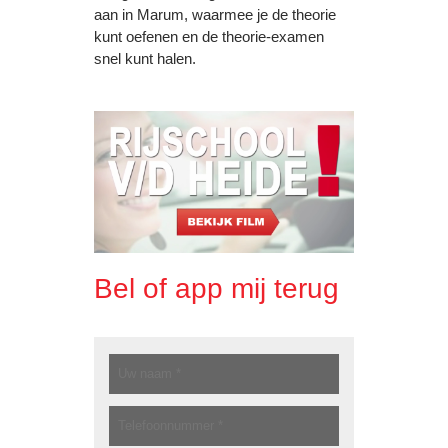
aan in Marum, waarmee je de theorie
kunt oefenen en de theorie-examen
snel kunt halen.
Bel of app mij terug