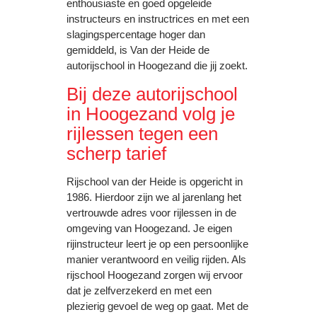
enthousiaste en goed opgeleide
instructeurs en instructrices en met een
slagingspercentage hoger dan
gemiddeld, is Van der Heide de
autorijschool in Hoogezand die jij zoekt.
Bij deze autorijschool
in Hoogezand volg je
rijlessen tegen een
scherp tarief
Rijschool van der Heide is opgericht in
1986. Hierdoor zijn we al jarenlang het
vertrouwde adres voor rijlessen in de
omgeving van Hoogezand. Je eigen
rijinstructeur leert je op een persoonlijke
manier verantwoord en veilig rijden. Als
rijschool Hoogezand zorgen wij ervoor
dat je zelfverzekerd en met een
plezierig gevoel de weg op gaat. Met de