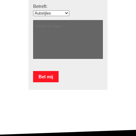
Betreft: