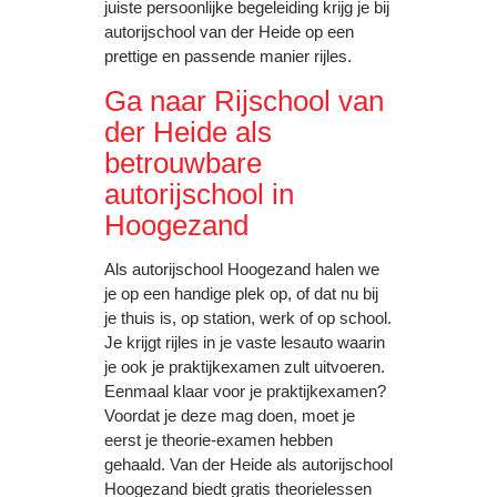
juiste persoonlijke begeleiding krijg je bij
autorijschool van der Heide op een
prettige en passende manier rijles.
Ga naar Rijschool van
der Heide als
betrouwbare
autorijschool in
Hoogezand
Als autorijschool Hoogezand halen we
je op een handige plek op, of dat nu bij
je thuis is, op station, werk of op school.
Je krijgt rijles in je vaste lesauto waarin
je ook je praktijkexamen zult uitvoeren.
Eenmaal klaar voor je praktijkexamen?
Voordat je deze mag doen, moet je
eerst je theorie-examen hebben
gehaald. Van der Heide als autorijschool
Hoogezand biedt gratis theorielessen