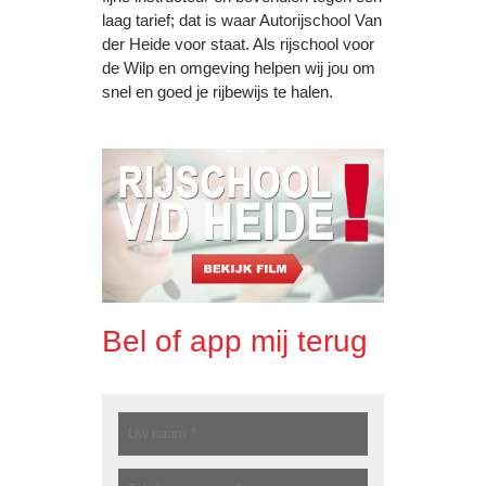
laag tarief; dat is waar Autorijschool Van
der Heide voor staat. Als rijschool voor
de Wilp en omgeving helpen wij jou om
snel en goed je rijbewijs te halen.
Bel of app mij terug