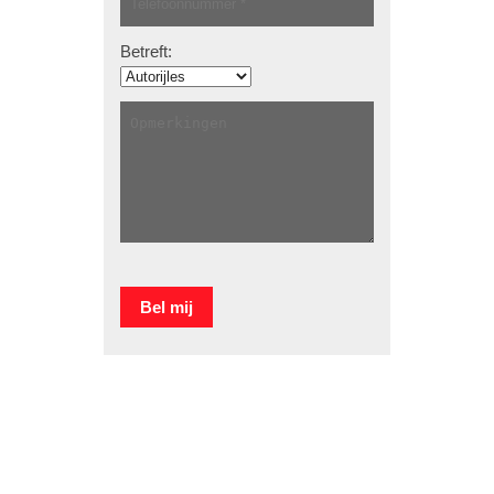
Betreft: