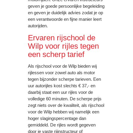
geven je goede persoonlijke begeleiding
en geven je duidelijk advies zodat je op
een verantwoorde en fijne manier leert
autorijden.
Ervaren rijschool de
Wilp voor rijles tegen
een scherp tarief
Als rijschool voor de Wilp bieden wij
rijlessen voor zowel auto als motor
tegen bijzonder scherpe tarieven. Een
uur autorijles kost slechts € 37,- en
daarbij staat een uur rijles voor de
volledige 60 minuten. De scherpe prijs
zegt niets over de kwaliteit, als rijschool
voor de Wilp hebben wij namelijk een
hoger slagingspercentage dan
gemiddeld. De rijles wordt gegeven
door je vaste rijinstructeur of