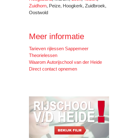
Zuidhorn
, Peize, Hoogkerk, Zuidbroek,
Oostwold
Meer informatie
Tarieven rijlessen Sappemeer
Theorielessen
Waarom Autorijschool van der Heide
Direct contact opnemen