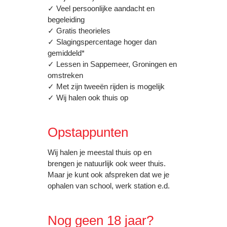
✓ Veel persoonlijke aandacht en
begeleiding
✓ Gratis theorieles
✓ Slagingspercentage hoger dan
gemiddeld*
✓ Lessen in Sappemeer, Groningen en
omstreken
✓ Met zijn tweeën rijden is mogelijk
✓ Wij halen ook thuis op
Opstappunten
Wij halen je meestal thuis op en
brengen je natuurlijk ook weer thuis.
Maar je kunt ook afspreken dat we je
ophalen van school, werk station e.d.
Nog geen 18 jaar?