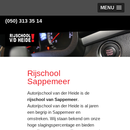
MENU
(050) 313 35 14
Rijschool
Sappemeer
Autorijschool van der Heide is de
rijschool van Sappemeer
.
Autorijschool van der Heide is al jaren
een begrip in Sappemeer en
omstreken. Wij staan bekend om onze
hoge slagingspercentage en bieden