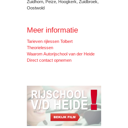
Zuidhorn, Peize, Hoogkerk, Zuidbroek,
Oostwold
Meer informatie
Tarieven rijlessen Tolbert
Theorielessen
Waarom Autorijschool van der Heide
Direct contact opnemen