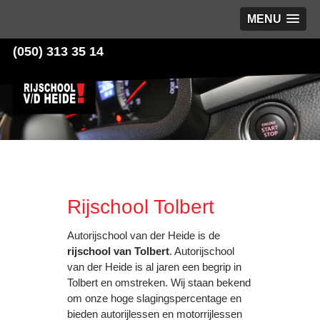
MENU
(050) 313 35 14
Rijschool Tolbert
Autorijschool van der Heide is de
rijschool van Tolbert
. Autorijschool
van der Heide is al jaren een begrip in
Tolbert en omstreken. Wij staan bekend
om onze hoge slagingspercentage en
bieden autorijlessen en motorrijlessen