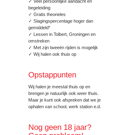
✓ Veel persoonlijke aandacht en
begeleiding
✓ Gratis theorieles
✓ Slagingspercentage hoger dan
gemiddeld*
✓ Lessen in Tolbert, Groningen en
omstreken
✓ Met zijn tweeën rijden is mogelijk
✓ Wij halen ook thuis op
Opstappunten
Wij halen je meestal thuis op en
brengen je natuurlijk ook weer thuis.
Maar je kunt ook afspreken dat we je
ophalen van school, werk station e.d.
Nog geen 18 jaar?